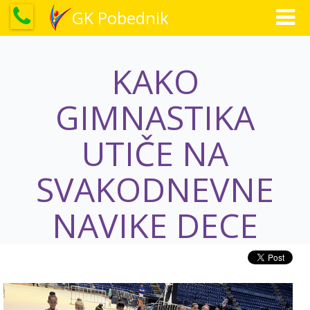
GK Pobednik
KAKO
GIMNASTIKA
UTIČE NA
SVAKODNEVNE
NAVIKE DECE